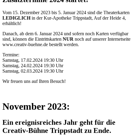
Vom 15. Dezember 2023 bis 5. Januar 2024 sind die Theaterkarten
LEDIGLICH
in der Kur-Apotheke Trippstadt, Auf der Heide 4,
erhältlich!
Danach, ab dem 6. Januar 2024 und sofern noch Karten verfügbar
sind, können die Eintrittskarten
NUR
noch auf unserer Internetseite
www.creativ-buehne.de bestellt werden.
Termine:
Samstag, 17.02.2024 19:30 Uhr
Samstag, 24.02.2024 19:30 Uhr
Samstag, 02.03.2024 19:30 Uhr
Wir freuen uns auf Ihren Besuch!
November 2023:
Ein ereignisreiches Jahr geht für die
Creativ-Bühne Trippstadt zu Ende.