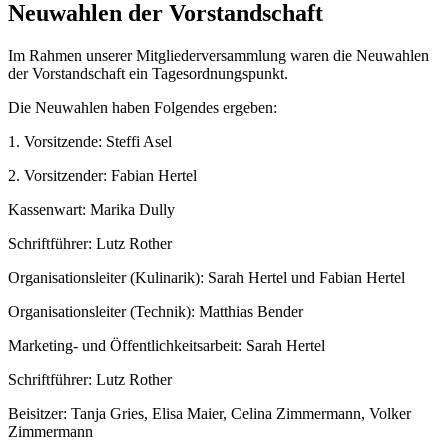
Neuwahlen der Vorstandschaft
Im Rahmen unserer Mitgliederversammlung waren die Neuwahlen
der Vorstandschaft ein Tagesordnungspunkt.
Die Neuwahlen haben Folgendes ergeben:
1. Vorsitzende: Steffi Asel
2. Vorsitzender: Fabian Hertel
Kassenwart: Marika Dully
Schriftführer: Lutz Rother
Organisationsleiter (Kulinarik): Sarah Hertel und Fabian Hertel
Organisationsleiter (Technik): Matthias Bender
Marketing- und Öffentlichkeitsarbeit: Sarah Hertel
Schriftführer: Lutz Rother
Beisitzer: Tanja Gries, Elisa Maier, Celina Zimmermann, Volker
Zimmermann