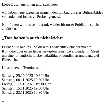
Liebe Zuschauerinnen und Zuschauer,
wir haben neue Ideen gesammelt, den Umbau unseres Bühnenbildes
vollendet und intensive Proben gemeistert.
Nun freuen wir uns sehr darauf, wieder für unser Publikum spielen
zu dürfen.
„Tote haben`s auch nicht leicht“
Erleben Sie mit uns und diesem Theaterstück eine turbulente
Komödie über einen liebesverwirrten Geist, zwei Brüder im Streit
um eine romantische Liebe, tatkräftige Freundinnen und ganz viel
Eifersucht.
Unsere neuen Termine sind:
Samstag, 25.10.2025 19:30 Uhr
Samstag, 08.11.2025 19:30 Uhr
Freitag,
…
14.11.2025 19:30 Uhr
Samstag, 15.11.2025 19:30 Uhr
Samstag, 22.11.2025 19:30 Uhr
..