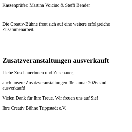
Kassenprüfer: Martina Voiciuc & Steffi Bender
Die Creativ-Bühne freut sich auf eine weitere erfolgreiche
Zusammenarbeit.
Zusatzveranstaltungen ausverkauft
Liebe Zuschauerinnen und Zuschauer,
auch unsere Zusatzveranstaltungen für Januar 2026 sind
ausverkauft!
Vielen Dank für Ihre Treue. Wir freuen uns auf Sie!
Ihre Creativ Bühne Trippstadt e.V.