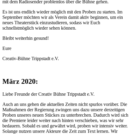
mit dem Radiosender problemlos über die Bühne gehen.
Es ist uns endlich wieder möglich mit den Proben zu starten. Im
September möchten wir als Verein damit aktiv beginnen, um ein
neues Theaterstück einzustudieren, sodass wir Euch
schnellstmöglich wieder sehen können.
Bleibt weiterhin gesund!
Eure
Creativ-Bühne Trippstadt e.V.
März 2020:
Liebe Freunde der Creativ Bühne Trippstadt e.V.
Auch an uns gehen die aktuellen Zeiten nicht spurlos vorüber. Die
Maßnahmen der Regierung zwingen uns dazu unsere derzeitigen
Proben unseres neuen Stückes zu unterbrechen. Dadurch wird sich
die Premiere leider weiter nach hinten verschieben, was wir sehr
bedauern. Sobald es und gewährt wird, proben wir intensiv weiter.
Solange nutzen unsere Akteure die Zeit zum Text lernen. Wir