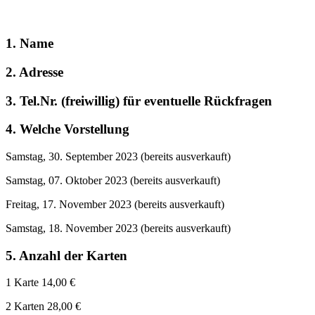
1. Name
2. Adresse
3. Tel.Nr. (freiwillig) für eventuelle Rückfragen
4. Welche Vorstellung
Samstag, 30. September 2023 (bereits ausverkauft)
Samstag, 07. Oktober 2023 (bereits ausverkauft)
Freitag, 17. November 2023 (bereits ausverkauft)
Samstag, 18. November 2023 (bereits ausverkauft)
5. Anzahl der Karten
1 Karte 14,00 €
2 Karten 28,00 €