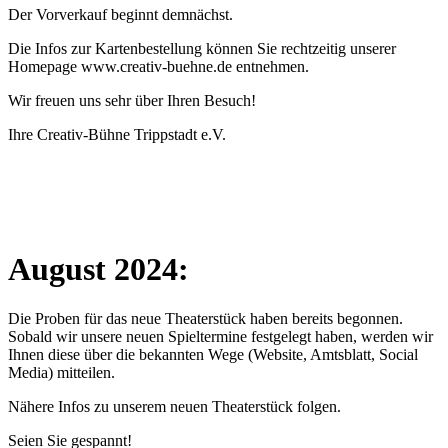
Der Vorverkauf beginnt demnächst.
Die Infos zur Kartenbestellung können Sie rechtzeitig unserer
Homepage www.creativ-buehne.de entnehmen.
Wir freuen uns sehr über Ihren Besuch!
Ihre Creativ-Bühne Trippstadt e.V.
August 2024:
Die Proben für das neue Theaterstück haben bereits begonnen.
Sobald wir unsere neuen Spieltermine festgelegt haben, werden wir
Ihnen diese über die bekannten Wege (Website, Amtsblatt, Social
Media) mitteilen.
Nähere Infos zu unserem neuen Theaterstück folgen.
Seien Sie gespannt!