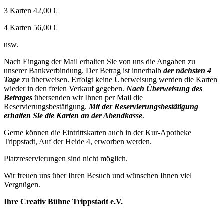
3 Karten 42,00 €
4 Karten 56,00 €
usw.
Nach Eingang der Mail erhalten Sie von uns die Angaben zu
unserer Bankverbindung. Der Betrag ist innerhalb
der nächsten 4
Tage
zu überweisen. Erfolgt keine Überweisung werden die Karten
wieder in den freien Verkauf gegeben.
Nach Überweisung des
Betrages
übersenden wir Ihnen per Mail die
Reservierungsbestätigung.
Mit der Reservierungsbestätigung
erhalten Sie die Karten an der Abendkasse
.
Gerne können die Eintrittskarten auch in der Kur-Apotheke
Trippstadt, Auf der Heide 4, erworben werden.
Platzreservierungen sind nicht möglich.
Wir freuen uns über Ihren Besuch und wünschen Ihnen viel
Vergnügen.
Ihre
Creativ Bühne Trippstadt e.V.