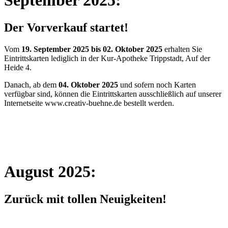
September 2025:
Der Vorverkauf startet!
Vom
19. September 2025 bis
02. Oktober 2025
erhalten Sie
Eintrittskarten lediglich in der Kur-Apotheke Trippstadt, Auf der
Heide 4.
Danach, ab dem
04. Oktober 2025
und sofern noch Karten
verfügbar sind, können die Eintrittskarten ausschließlich auf unserer
Internetseite www.creativ-buehne.de bestellt werden.
August 2025:
Zurück mit tollen Neuigkeiten!