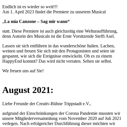
Endlich ist es wieder so weit!!!
Am 1. April 2023 findet die Premiere zu unserem Musical
„
La mia Canzone – Sag mir wann“
statt. Diese Premiere ist auch gleichzeitig eine Welturaufführung,
denn Autorin des Musicals ist die Erste Vorsitzende Steffi Asel.
Lassen sie sich entführen in das wunderschöne Italien. Lachen,
weinen und freuen Sie sich mit den Protagonisten und seien sie
gespannt, wie sich die Ereignisse entwickeln. Ob es zu einem
HappyEnd kommt? Das wird nicht verraten. Sehen sie selbst.
Wir freuen uns auf Sie!
August 2021:
Liebe Freunde der Creativ-Bühne Trippstadt e.V.,
aufgrund der Einschränkungen der Corona Pandemie mussten wir
unsere Mitgliederversammlung vom November 2020 auf Juli 2021
verlegen. Nach erfolgreicher Durchführung dieser möchten wir