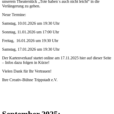
unserem Theaterstück „Tote haben´s auch nicht leicht“ in die
Verlängerung zu gehen.
Neue Termine:
Samstag, 10.01.2026 um 19:30 Uhr
Sonntag, 11.01.2026 um 17:00 Uhr
Freitag,
16.01.2026 um 19:30 Uhr
Samstag, 17.01.2026 um 19:30 Uhr
Der Kartenverkauf startet online am 17.11.2025 hier auf dieser Seite
– Infos dazu folgen in Kürze!
Vielen Dank für Ihr Vertrauen!
Ihre Creativ-Bühne Trippstadt e.V.