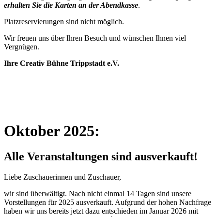
erhalten Sie die Karten an der Abendkasse
.
Platzreservierungen sind nicht möglich.
Wir freuen uns über Ihren Besuch und wünschen Ihnen viel
Vergnügen.
Ihre
Creativ Bühne Trippstadt e.V.
Oktober 2025:
Alle Veranstaltungen sind ausverkauft!
Liebe Zuschauerinnen und Zuschauer,
wir sind überwältigt. Nach nicht einmal 14 Tagen sind unsere
Vorstellungen für 2025 ausverkauft. Aufgrund der hohen Nachfrage
haben wir uns bereits jetzt dazu entschieden im Januar 2026 mit