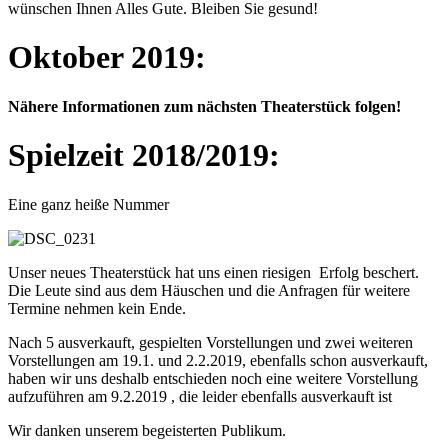
wünschen Ihnen Alles Gute. Bleiben Sie gesund!
Oktober 2019:
Nähere Informationen zum nächsten Theaterstück folgen!
Spielzeit 2018/2019:
Eine ganz heiße Nummer
Unser neues Theaterstück hat uns einen riesigen Erfolg beschert.
Die Leute sind aus dem Häuschen und die Anfragen für weitere
Termine nehmen kein Ende.
Nach 5 ausverkauft, gespielten Vorstellungen und zwei weiteren
Vorstellungen am 19.1. und 2.2.2019, ebenfalls schon ausverkauft,
haben wir uns deshalb entschieden noch eine weitere Vorstellung
aufzuführen am 9.2.2019 , die leider ebenfalls ausverkauft ist
Wir danken unserem begeisterten Publikum.