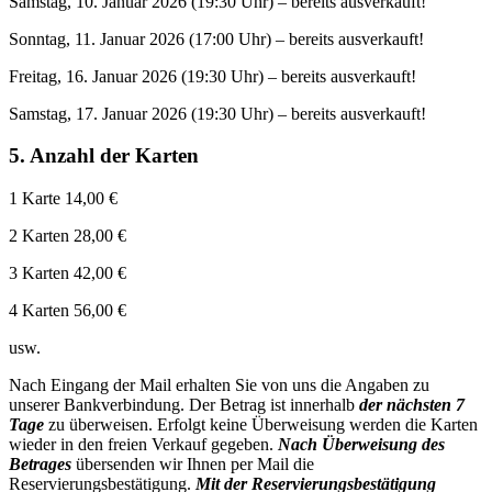
Samstag, 10. Januar 2026 (19:30 Uhr) –
bereits ausverkauft!
Sonntag, 11. Januar 2026 (17:00 Uhr) –
bereits ausverkauft!
Freitag, 16. Januar 2026 (19:30 Uhr) –
bereits ausverkauft!
Samstag, 17. Januar 2026 (19:30 Uhr) –
bereits ausverkauft!
5. Anzahl der Karten
1 Karte 14,00 €
2 Karten 28,00 €
3 Karten 42,00 €
4 Karten 56,00 €
usw.
Nach Eingang der Mail erhalten Sie von uns die Angaben zu
unserer Bankverbindung. Der Betrag ist innerhalb
der nächsten 7
Tage
zu überweisen. Erfolgt keine Überweisung werden die Karten
wieder in den freien Verkauf gegeben.
Nach Überweisung des
Betrages
übersenden wir Ihnen per Mail die
Reservierungsbestätigung.
Mit der Reservierungsbestätigung