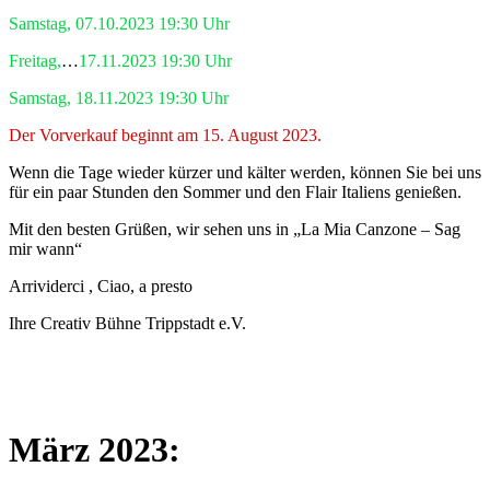
Samstag, 07.10.2023 19:30 Uhr
Freitag,
…
17.11.2023 19:30 Uhr
Samstag, 18.11.2023 19:30 Uhr
Der Vorverkauf beginnt am 15. August 2023.
Wenn die Tage wieder kürzer und kälter werden, können Sie bei uns
für ein paar Stunden den Sommer und den Flair Italiens genießen.
Mit den besten Grüßen, wir sehen uns in „La Mia Canzone – Sag
mir wann“
Arrividerci , Ciao, a presto
Ihre Creativ Bühne Trippstadt e.V.
März 2023: