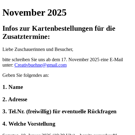
November 2025
Infos zur Kartenbestellungen für die
Zusatztermine:
Liebe Zuschauerinnen und Besucher,
bitte schreiben Sie uns ab dem 17. November 2025 eine E-Mail
unter:
Creativbuehne@gmail.com
Geben Sie folgendes an:
1. Name
2. Adresse
3. Tel.Nr. (freiwillig) für eventuelle Rückfragen
4. Welche Vorstellung