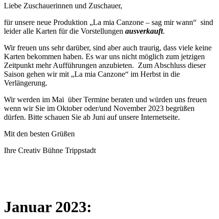
Liebe Zuschauerinnen und Zuschauer,
für unsere neue Produktion „La mia Canzone – sag mir wann“ sind
leider alle Karten für die Vorstellungen
ausverkauft
.
Wir freuen uns sehr darüber, sind aber auch traurig, dass viele keine
Karten bekommen haben. Es war uns nicht möglich zum jetzigen
Zeitpunkt mehr Aufführungen anzubieten. Zum Abschluss dieser
Saison gehen wir mit „La mia Canzone“ im Herbst in die
Verlängerung.
Wir werden im Mai über Termine beraten und würden uns freuen
wenn wir Sie im Oktober oder/und November 2023 begrüßen
dürfen. Bitte schauen Sie ab Juni auf unsere Internetseite.
Mit den besten Grüßen
Ihre Creativ Bühne Trippstadt
Januar 2023: