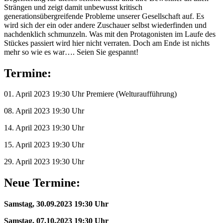
Strängen und zeigt damit unbewusst kritisch
generationsübergreifende Probleme unserer Gesellschaft auf. Es
wird sich der ein oder andere Zuschauer selbst wiederfinden und
nachdenklich schmunzeln. Was mit den Protagonisten im Laufe des
Stückes passiert wird hier nicht verraten. Doch am Ende ist nichts
mehr so wie es war…. Seien Sie gespannt!
Termine
:
01. April 2023 19:30 Uhr Premiere (Welturaufführung)
08. April 2023 19:30 Uhr
14. April 2023 19:30 Uhr
15. April 2023 19:30 Uhr
29. April 2023 19:30 Uhr
Neue Termine:
Samstag, 30.09.2023 19:30 Uhr
Samstag, 07.10.2023 19:30 Uhr