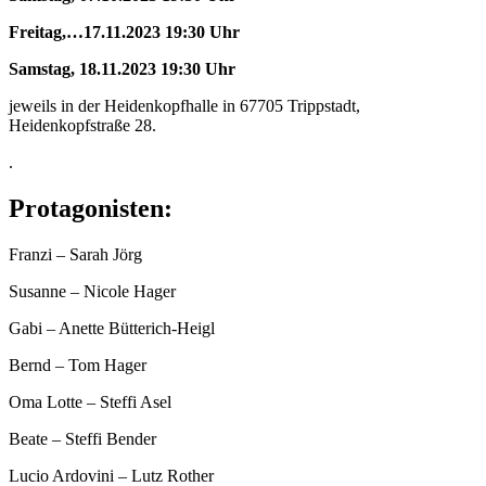
Freitag,
…
17.11.2023 19:30 Uhr
Samstag, 18.11.2023 19:30 Uhr
jeweils in der Heidenkopfhalle in 67705 Trippstadt,
Heidenkopfstraße 28.
.
Protagonisten
:
Franzi – Sarah Jörg
Susanne – Nicole Hager
Gabi – Anette Bütterich-Heigl
Bernd – Tom Hager
Oma Lotte – Steffi Asel
Beate – Steffi Bender
Lucio Ardovini – Lutz Rother