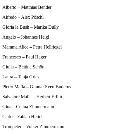
Alberto – Matthias Bender
Alfredo – Alex Pöschl
Gloria la Bush – Marika Dully
Angelo – Johannes Heigl
Mamma Alice – Petra Hellriegel
Francesco – Paul Hager
Giulia – Bettina Schön
Laura – Tanja Gries
Pietro Mafia – Gunnar Sven Buderus
Salvatore Mafia – Herbert Erfurt
Gina – Celina Zimmermann
Carlo – Fabian Hertel
Trompeter – Volker Zimmermann